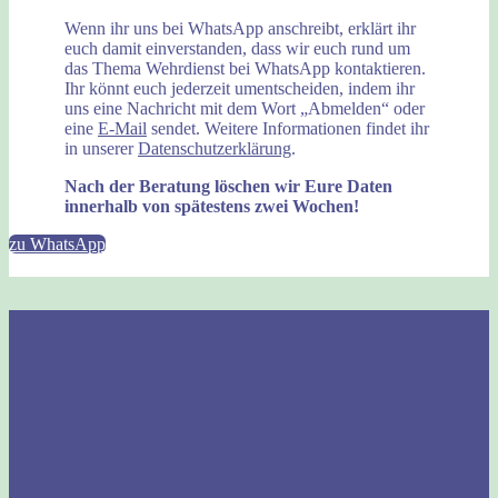
Wenn ihr uns bei WhatsApp anschreibt, erklärt ihr
euch damit einverstanden, dass wir euch rund um
das Thema Wehrdienst bei WhatsApp kontaktieren.
Ihr könnt euch jederzeit umentscheiden, indem ihr
uns eine Nachricht mit dem Wort „Abmelden“ oder
eine
E-Mail
sendet. Weitere Informationen findet ihr
in unserer
Datenschutzerklärung
.
Nach der Beratung löschen wir Eure Daten
innerhalb von spätestens zwei Wochen!
zu WhatsApp