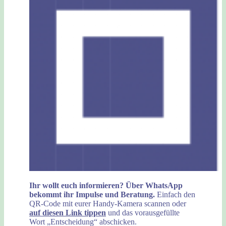
Ihr wollt euch informieren? Über WhatsApp
bekommt ihr Impulse und Beratung.
Einfach den
QR-Code mit eurer Handy-Kamera scannen oder
auf diesen Link tippen
und das vorausgefüllte
Wort „Entscheidung“ abschicken.