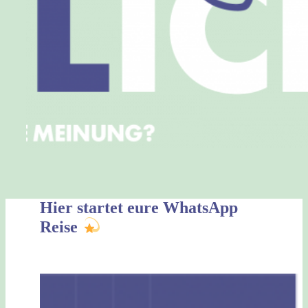
Hier startet eure WhatsApp
Reise